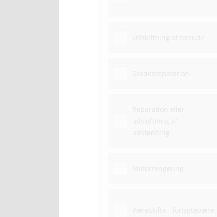
Udskiftning af forrude
Skadesreparation
Reparation eller
udskiftning af
udstødning
Motorrengøring
Pæreskifte - forlygtepære