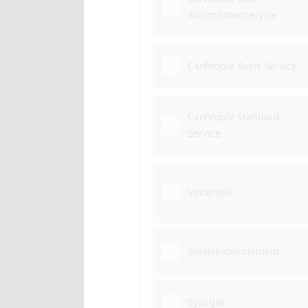
Airconditionservice
CarPeople Basis Service
CarPeople Standard
Service
Vintertjek
Serviceabonnement
Synstjek