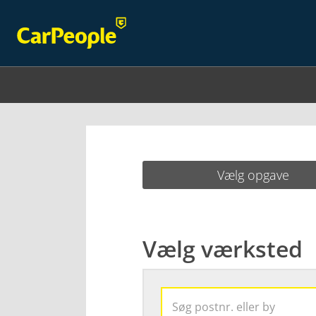
Vælg opgave
Vælg værksted