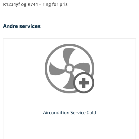
R1234yf og R744 – ring for pris
Andre services
Aircondition Service Guld