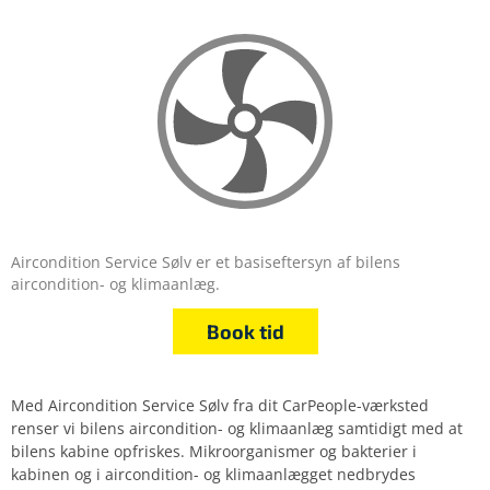
Aircondition Service Sølv er et basiseftersyn af bilens
aircondition- og klimaanlæg.
Book tid
Med Aircondition Service Sølv fra dit CarPeople-værksted
renser vi bilens aircondition- og klimaanlæg samtidigt med at
bilens kabine opfriskes. Mikroorganismer og bakterier i
kabinen og i aircondition- og klimaanlægget nedbrydes